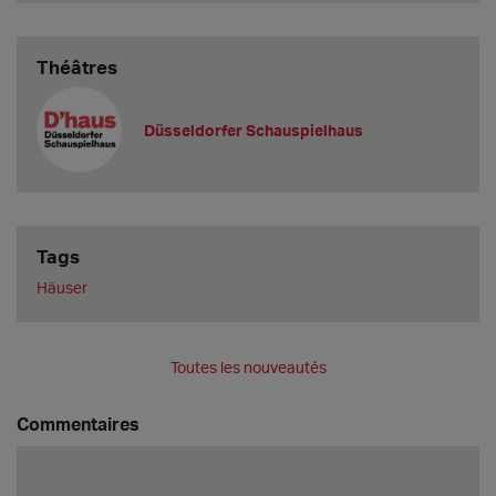
Théâtres
Düsseldorfer Schauspielhaus
Tags
Häuser
Toutes les nouveautés
Commentaires