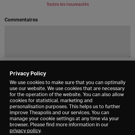
Toutes les nouveautés
Commentaires
Enregistrer
Privacy Policy
We use cookies to make sure that you can optimally
use our website. We use cookies that are necessary
for the operation of the website. You can also allow
cookies for statistical, marketing and
personalisation purposes. This helps us to further
improve Theapolis and our services. You can
manage your cookie settings at any time via your
browser. Please find more information in our
privacy policy
.