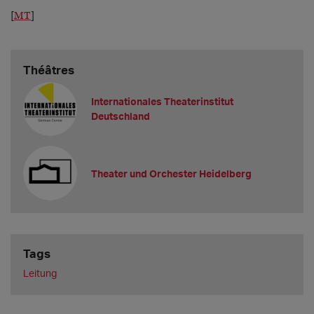
[
MT
]
Théâtres
Internationales Theaterinstitut
Deutschland
Theater und Orchester Heidelberg
Tags
Leitung