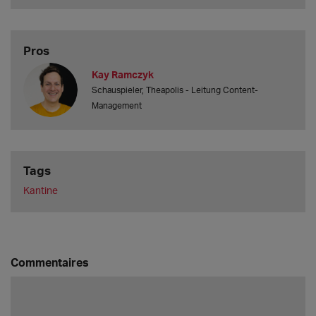
Pros
Kay Ramczyk
Schauspieler, Theapolis - Leitung Content-
Management
Tags
Kantine
Commentaires