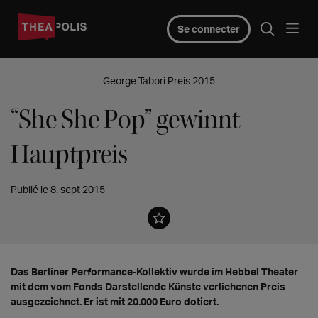
Se connecter
George Tabori Preis 2015
“She She Pop” gewinnt
Hauptpreis
Publié le 8. sept 2015
Das Berliner Performance-Kollektiv wurde im Hebbel Theater
mit dem vom Fonds Darstellende Künste verliehenen Preis
ausgezeichnet. Er ist mit 20.000 Euro dotiert.