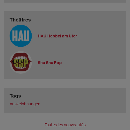
Théâtres
HAU Hebbel am Ufer
She She Pop
Tags
Auszeichnungen
Toutes les nouveautés