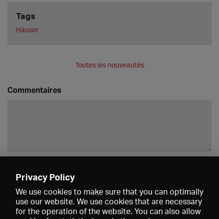
Tags
Häuser
Toutes les nouveautés
Commentaires
Enregistrer
Privacy Policy
We use cookies to make sure that you can optimally
use our website. We use cookies that are necessary
for the operation of the website. You can also allow