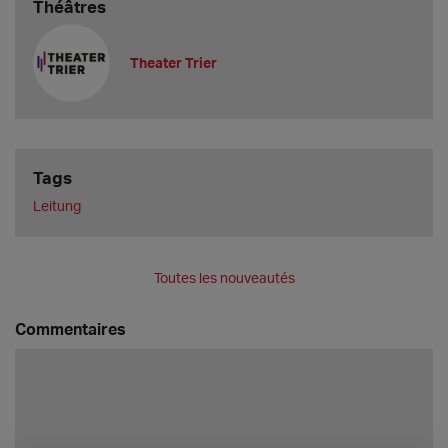
Théâtres
Theater Trier
Tags
Leitung
Toutes les nouveautés
Commentaires