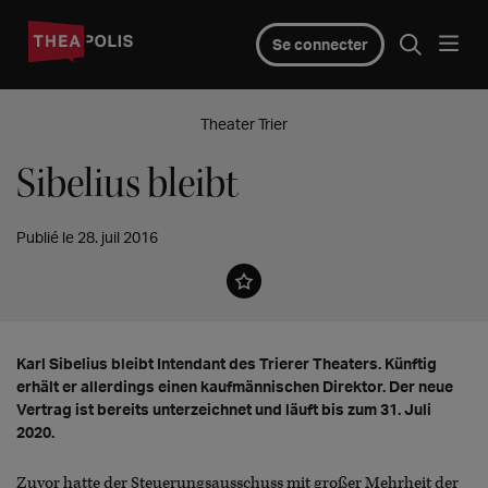
Se connecter
Theater Trier
Sibelius bleibt
Publié le 28. juil 2016
Karl Sibelius bleibt Intendant des Trierer Theaters. Künftig
erhält er allerdings einen kaufmännischen Direktor. Der neue
Vertrag ist bereits unterzeichnet und läuft bis zum 31. Juli
2020.
Zuvor hatte der Steuerungsausschuss mit großer Mehrheit der