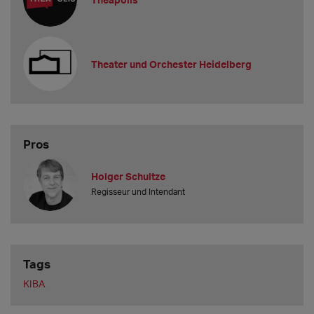
Theater und Orchester Heidelberg
Pros
Holger Schultze
Regisseur und Intendant
Tags
KIBA