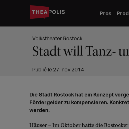
Pros
Prod
Volkstheater Rostock
Stadt will Tanz- 
Publié le 27. nov 2014
Die Stadt Rostock hat ein Konzept vorge
Fördergelder zu kompensieren. Konkret 
werden.
Häuser – Im Oktober hatte die Rostocker