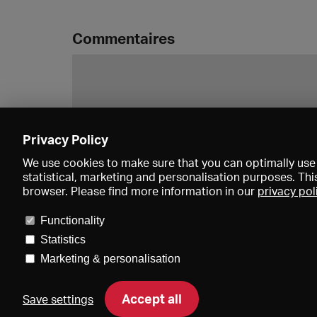
Commentaires
Privacy Policy
We use cookies to make sure that you can optimally use 
statistical, marketing and personalisation purposes. Thi
browser. Please find more information in our
privacy pol
Functionality
Statistics
Marketing & personalisation
Accept all
Save settings