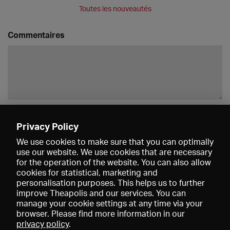
Toutes les nouveautés
Commentaires
Enregistrer
Privacy Policy
We use cookies to make sure that you can optimally
use our website. We use cookies that are necessary
for the operation of the website. You can also allow
cookies for statistical, marketing and
personalisation purposes. This helps us to further
improve Theapolis and our services. You can
manage your cookie settings at any time via your
browser. Please find more information in our
privacy policy
.