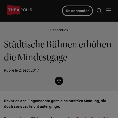
Se connecter
Osnabrück
Städtische Bühnen erhöhen
die Mindestgage
Publié le 2. sept 2017
Bevor es ans Eingemachte geht, eine positive Meldung, die
doch sonst zu leicht unterginge: