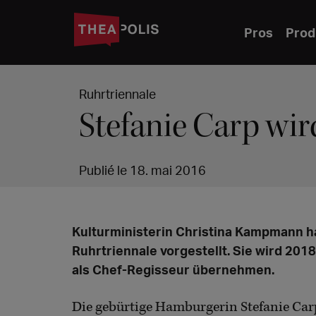
Pros
Prod
Ruhrtriennale
Stefanie Carp wir
Publié le 18. mai 2016
Kulturministerin Christina Kampmann ha
Ruhrtriennale vorgestellt. Sie wird 201
als Chef-Regisseur übernehmen.
Die gebürtige Hamburgerin Stefanie Car