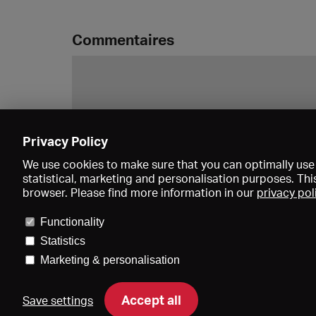
Commentaires
Privacy Policy
We use cookies to make sure that you can optimally use 
statistical, marketing and personalisation purposes. Thi
browser. Please find more information in our
privacy pol
Functionality
Statistics
Marketing & personalisation
Accept all
Save settings