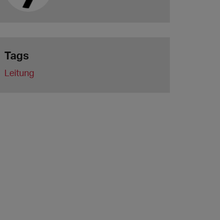
Tags
Leitung