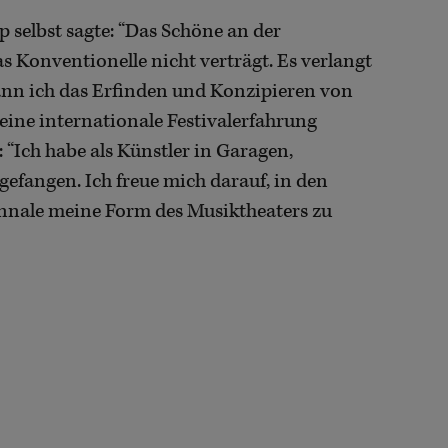
p selbst sagte: “Das Schöne an der
das Konventionelle nicht verträgt. Es verlangt
nn ich das Erfinden und Konzipieren von
ne internationale Festivalerfahrung
 “Ich habe als Künstler in Garagen,
fangen. Ich freue mich darauf, in den
iennale meine Form des Musiktheaters zu