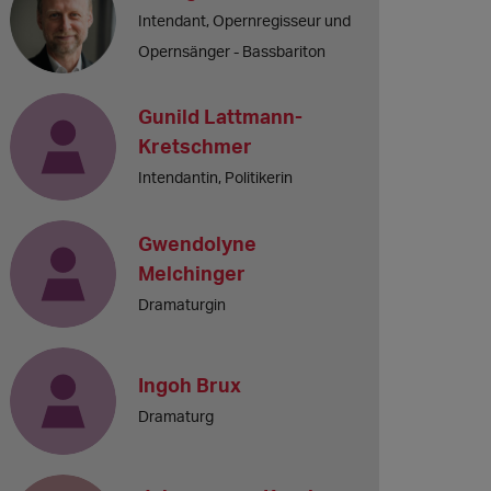
Intendant, Opernregisseur und
Opernsänger - Bassbariton
Gunild Lattmann-
Kretschmer
Intendantin, Politikerin
Gwendolyne
Melchinger
Dramaturgin
Ingoh Brux
Dramaturg