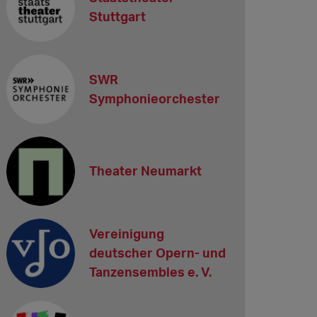
Stuttgart
SWR
Symphonieorchester
Theater Neumarkt
Vereinigung
deutscher Opern- und
Tanzensembles e. V.