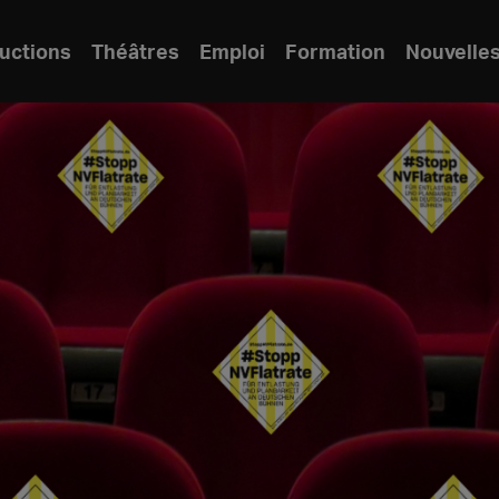
uctions
Théâtres
Emploi
Formation
Nouvelle