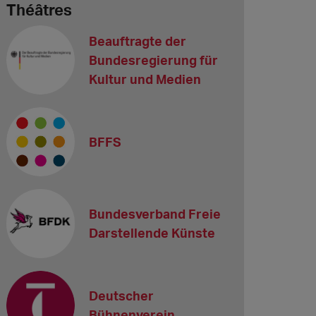
Théâtres
Beauftragte der
Bundesregierung für
Kultur und Medien
BFFS
Bundesverband Freie
Darstellende Künste
Deutscher
Bühnenverein