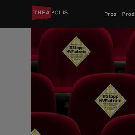
Pros
Prod