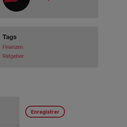
Tags
Finanzen
Ratgeber
Enregistrer