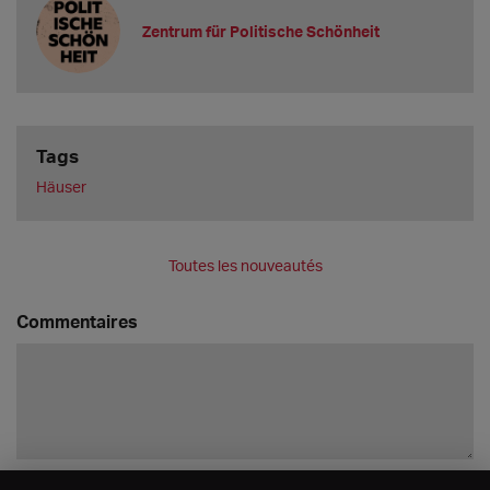
Zentrum für Politische Schönheit
Tags
Häuser
Toutes les nouveautés
Commentaires