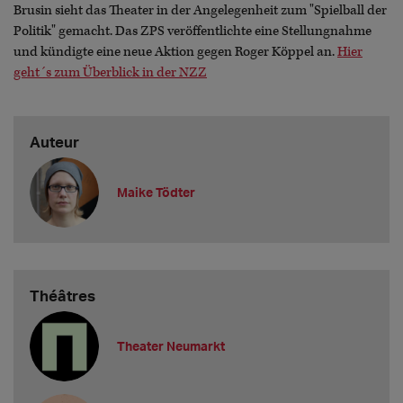
Brusin sieht das Theater in der Angelegenheit zum "Spielball der
Politik" gemacht. Das ZPS veröffentlichte eine Stellungnahme
und kündigte eine neue Aktion gegen Roger Köppel an.
Hier
geht´s zum Überblick in der NZZ
Auteur
Maike Tödter
Théâtres
Theater Neumarkt