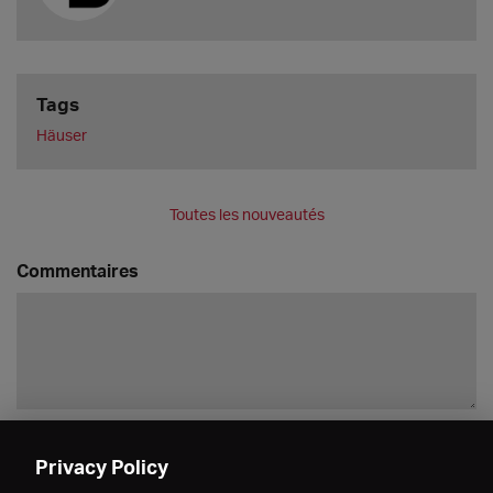
Tags
Häuser
Toutes les nouveautés
Commentaires
Enregistrer
Privacy Policy