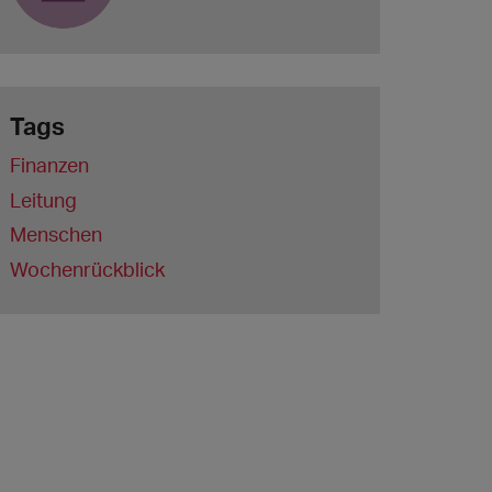
Tags
Finanzen
Leitung
Menschen
Wochenrückblick