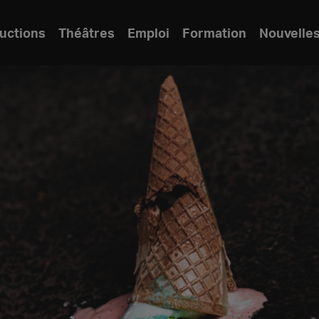
uctions
Théâtres
Emploi
Formation
Nouvelle