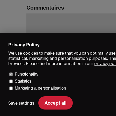
Commentaires
Privacy Policy
We use cookies to make sure that you can optimally use 
statistical, marketing and personalisation purposes. Thi
browser. Please find more information in our
privacy pol
Functionality
Statistics
Marketing & personalisation
Accept all
Save settings