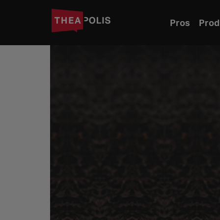
Pros
Prod