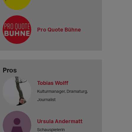
Pro Quote Bühne
Pros
Tobias Wolff
Kulturmanager, Dramaturg,
Journalist
Ursula Andermatt
Schauspielerin