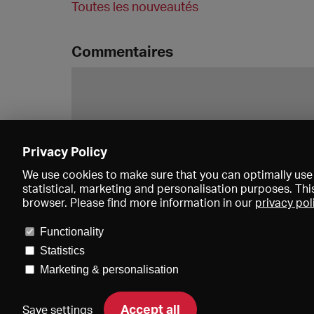
Toutes les nouveautés
Commentaires
Privacy Policy
We use cookies to make sure that you can optimally use 
statistical, marketing and personalisation purposes. Thi
browser. Please find more information in our
privacy pol
Functionality
Statistics
Marketing & personalisation
Accept all
Save settings