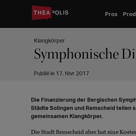
Pros
Prod
Klangkörper
Symphonische D
Publié le 17. févr 2017
Die Finanzierung der Bergischen Sympho
Städte Solingen und Remscheid teilen s
gemeinsamen Klangkörper.
Die Stadt Remscheid aber hat eine Kosten