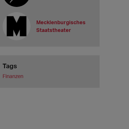
Mecklenburgisches
Staatstheater
Tags
Finanzen