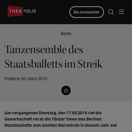
Se connecter
Berlin
Tanzensemble des
Staatsballetts im Streik
Publié le 20. mars 2015
Am vergangenen Dienstag, den 17.03.2015 rief die
Gewerkschaft ver.di die Tänzer*innen des Berliner
Staatsballetts zum zweiten Warnstreik in diesem Jahr auf.