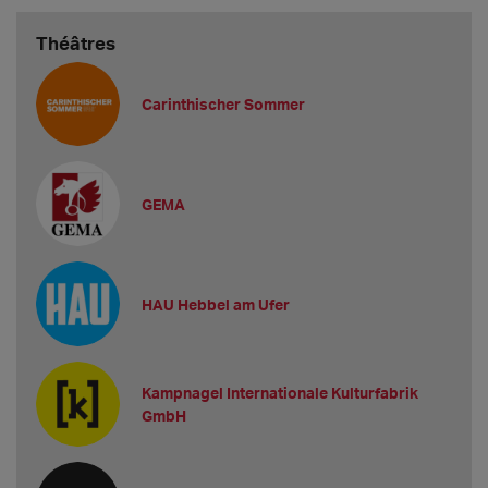
Théâtres
Carinthischer Sommer
GEMA
HAU Hebbel am Ufer
Kampnagel Internationale Kulturfabrik
GmbH