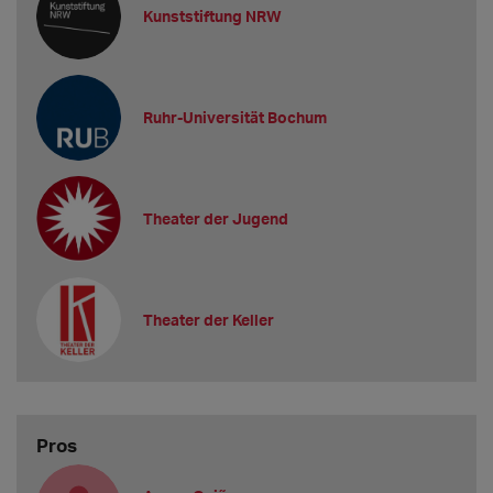
Kunststiftung NRW
Ruhr-Universität Bochum
Theater der Jugend
Theater der Keller
Pros