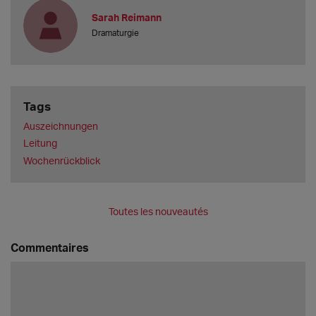
Sarah Reimann
Dramaturgie
Tags
Auszeichnungen
Leitung
Wochenrückblick
Toutes les nouveautés
Commentaires