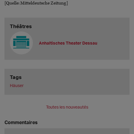
[Quelle: Mitteldeutsche Zeitung]
Théâtres
Anhaltisches Theater Dessau
Tags
Häuser
Toutes les nouveautés
Commentaires