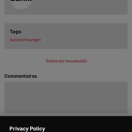
Tags
Auszeichnungen
Toutes les nouveautés
Commentaires
Enregistrer
Privacy Policy