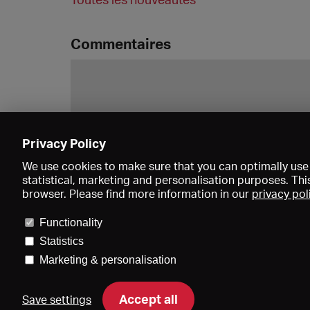
Commentaires
Privacy Policy
We use cookies to make sure that you can optimally use 
statistical, marketing and personalisation purposes. Thi
browser. Please find more information in our
privacy pol
Functionality
Statistics
Marketing & personalisation
Accept all
Save settings