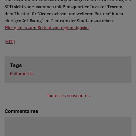
SPD sieht vor, zusammen mit Pfalzquartier-Investor Tescom,
dem Theater für Niedersachsen und weiteren Partner*innen
eine "große Lösung" im Zentrum der Stadt anzustreben.
Hier geht´s zum Bericht von regionalgoslar
[
MT]
Tags
Kulturpolitik
Toutes les nouveautés
Commentaires