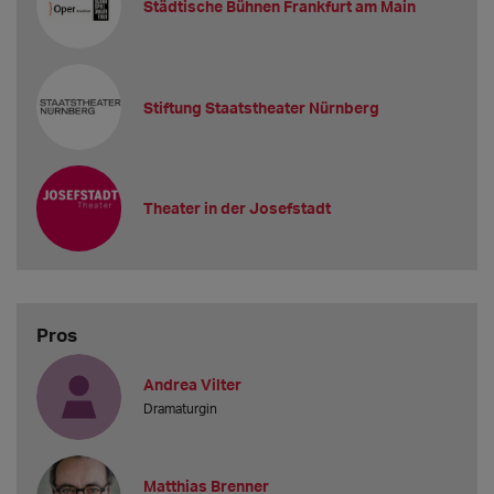
Städtische Bühnen Frankfurt am Main
Stiftung Staatstheater Nürnberg
Theater in der Josefstadt
Pros
Andrea Vilter
Dramaturgin
Matthias Brenner