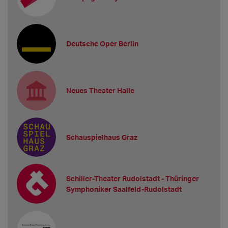
Deutsche Oper Berlin
Neues Theater Halle
Schauspielhaus Graz
Schiller-Theater Rudolstadt - Thüringer
Symphoniker Saalfeld-Rudolstadt