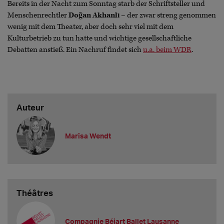
Bereits in der Nacht zum Sonntag starb der Schriftsteller und
Menschenrechtler
Doğan Akhanlı
– der zwar streng genommen
wenig mit dem Theater, aber doch sehr viel mit dem
Kulturbetrieb zu tun hatte und wichtige gesellschaftliche
Debatten anstieß. Ein Nachruf findet sich
u.a. beim WDR
.
Auteur
Marisa Wendt
Théâtres
Compagnie Béjart Ballet Lausanne