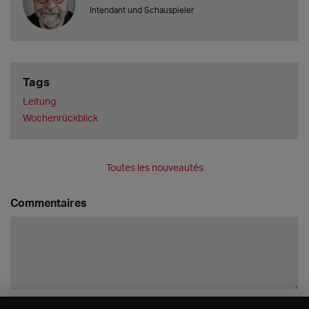
Intendant und Schauspieler
Tags
Leitung
Wochenrückblick
Toutes les nouveautés
Commentaires