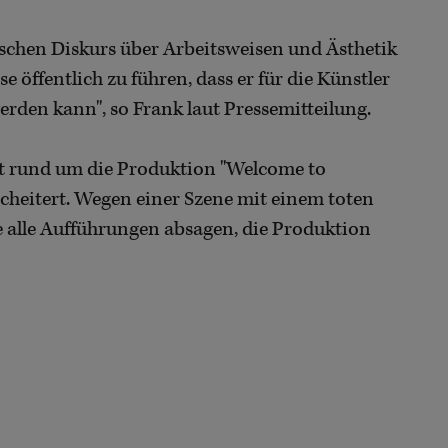
tischen Diskurs über Arbeitsweisen und Ästhetik
 öffentlich zu führen, dass er für die Künstler
rden kann", so Frank laut Pressemitteilung.
at rund um die Produktion "Welcome to
heitert. Wegen einer Szene mit einem toten
 alle Aufführungen absagen, die Produktion