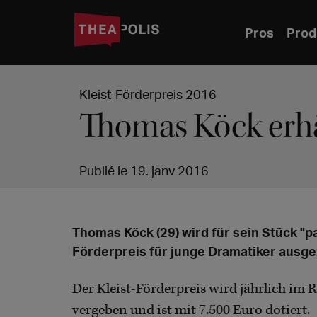
Pros
Prod
Kleist-Förderpreis 2016
Thomas Köck erhä
Publié le 19. janv 2016
Thomas Köck (29) wird für sein Stück "pa
Förderpreis für junge Dramatiker ausge
Der Kleist-Förderpreis wird jährlich im 
vergeben und ist mit 7.500 Euro dotiert.