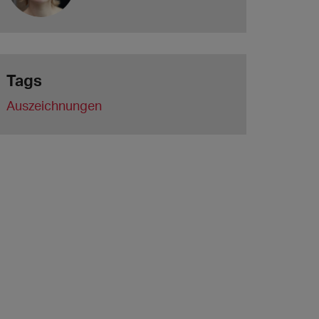
Tags
Auszeichnungen