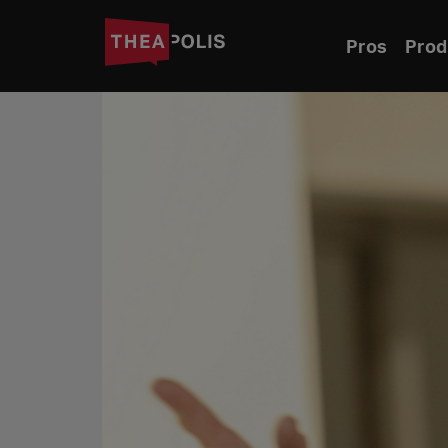
Pros
Prod