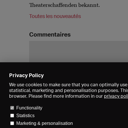
Theaterschaffenden bekannt.
Toutes les nouveautés
Commentaires
Privacy Policy
We use cookies to make sure that you can optimally use 
statistical, marketing and personalisation purposes. Thi
browser. Please find more information in our
privacy pol
Functionality
Statistics
Marketing & personalisation