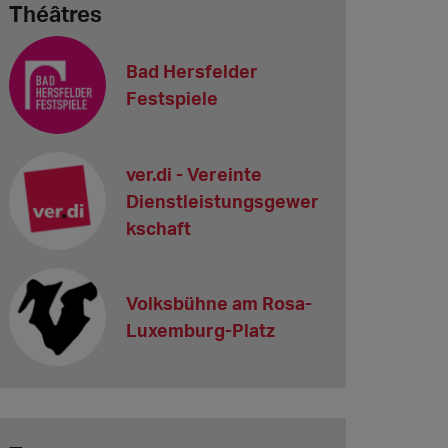
Théâtres
Bad Hersfelder
Festspiele
ver.di - Vereinte
Dienstleistungsgewer
kschaft
Volksbühne am Rosa-
Luxemburg-Platz