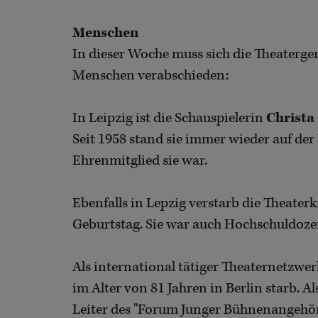
Menschen
In dieser Woche muss sich die Theaterge
Menschen verabschieden:
In Leipzig ist die Schauspielerin
Christa
Seit 1958 stand sie immer wieder auf der
Ehrenmitglied sie war.
Ebenfalls in Lepzig verstarb die Theaterk
Geburtstag. Sie war auch Hochschuldoze
Als international tätiger Theaternetzwer
im Alter von 81 Jahren in Berlin starb. A
Leiter des "Forum Junger Bühnenangehörig