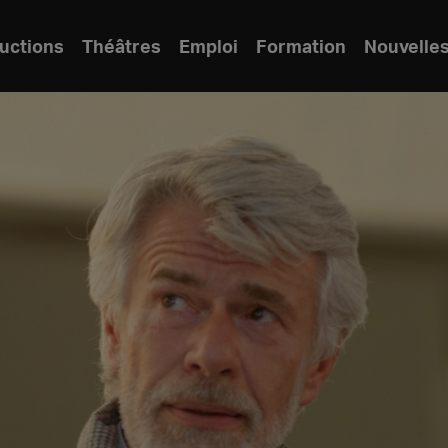
uctions
Théâtres
Emploi
Formation
Nouvelle