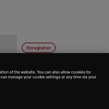
Enregistrer
tion of the website. You can also allow cookies for
u can manage your cookie settings at any time via your