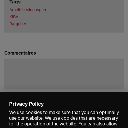
Tags
Arbeitsbedingungen
KIBA
Ratgeber
Commentaires
Enregistrer
Privacy Policy
We use cookies to make sure that you can optimally
use our website. We use cookies that are necessary
for the operation of the website. You can also allow