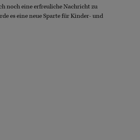
ch noch eine erfreuliche Nachricht zu
rde es eine neue Sparte für Kinder- und