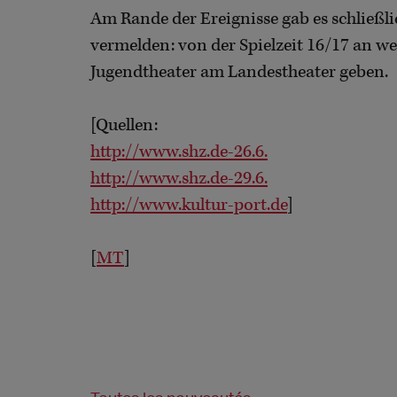
Am Rande der Ereignisse gab es schließli
vermelden: von der Spielzeit 16/17 an we
Jugendtheater am Landestheater geben.
[Quellen:
http://www.shz.de-26.6.
http://www.shz.de-29.6.
http://www.kultur-port.de
]
[
MT
]