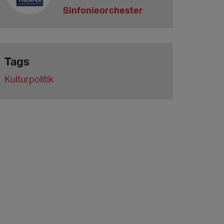
Sinfonieorchester
Tags
Kulturpolitik