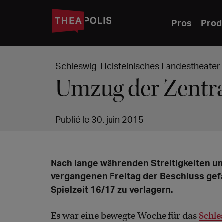
Pros
Prod
Schleswig-Holsteinisches Landestheater
Umzug der Zentr
Publié le 30. juin 2015
Nach lange währenden Streitigkeiten u
vergangenen Freitag der Beschluss gefa
Spielzeit 16/17 zu verlagern.
Es war eine bewegte Woche für das
Schle