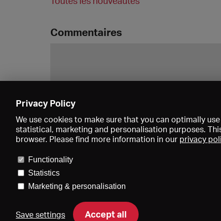
Toutes les nouveautés
Commentaires
Privacy Policy
We use cookies to make sure that you can optimally use 
statistical, marketing and personalisation purposes. Thi
browser. Please find more information in our
privacy pol
Functionality
Statistics
Marketing & personalisation
Accept all
Save settings