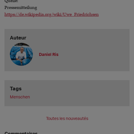
Quelle:
Pressemitteilung
https://de.wikipedia.org/wiki/Uwe_Friedrichsen
Auteur
Daniel Ris
Tags
Menschen
Toutes les nouveautés
Commentaires