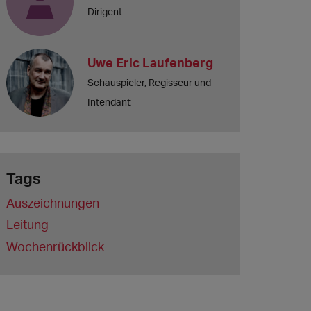
Dirigent
Uwe Eric Laufenberg
Schauspieler, Regisseur und
Intendant
Tags
Auszeichnungen
Leitung
Wochenrückblick