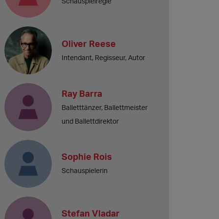
Schauspielregie
Oliver Reese
Intendant, Regisseur, Autor
Ray Barra
Balletttänzer, Ballettmeister
und Ballettdirektor
Sophie Rois
Schauspielerin
Stefan Vladar