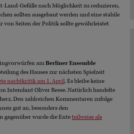
-Land-Gefälle nach Möglichkeit zu reduzieren,
chen sollten ausgebaut werden und eine stabile
 von Seiten der Politik sollte gewährleistet
bingvorwürfen am
Berliner Ensemble
bteilung des Hauses zur nächsten Spielzeit
e nachtkritik am 1. April
. Es bleibe keine
on Intendant Oliver Reese. Natürlich handelte
scherz. Den zahlreichen Kommentaren zufolge
innen gut an, besonders den
 gegenüber wurde die Ente
teilweise als