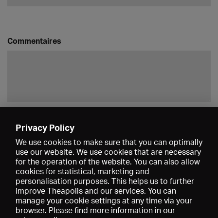
Commentaires
Enregistrer
Privacy Policy
We use cookies to make sure that you can optimally
use our website. We use cookies that are necessary
for the operation of the website. You can also allow
cookies for statistical, marketing and
personalisation purposes. This helps us to further
improve Theapolis and our services. You can
manage your cookie settings at any time via your
browser. Please find more information in our