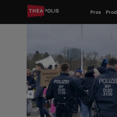
Pros
Prod