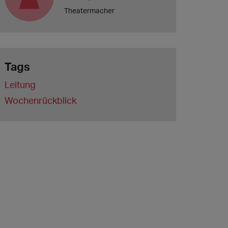
Theatermacher
Tags
Leitung
Wochenrückblick