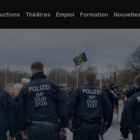
uctions
Théâtres
Emploi
Formation
Nouvelle