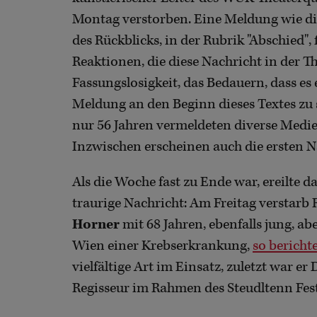
Montag verstorben. Eine Meldung wie di
des Rückblicks, in der Rubrik "Abschied",
Reaktionen, die diese Nachricht in der T
Fassungslosigkeit, das Bedauern, dass es 
Meldung an den Beginn dieses Textes zu
nur 56 Jahren vermeldeten diverse Medi
Inzwischen erscheinen auch die ersten 
Als die Woche fast zu Ende war, ereilte 
traurige Nachricht: Am Freitag verstarb
Horner
mit 68 Jahren, ebenfalls jung, a
Wien einer Krebserkrankung,
so berichte
vielfältige Art im Einsatz, zuletzt war e
Regisseur im Rahmen des Steudltenn Fest