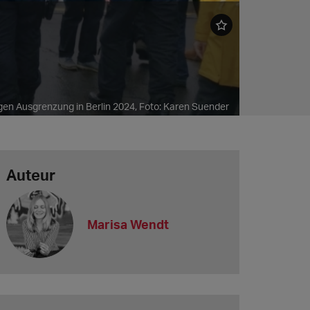
gen Ausgrenzung in Berlin 2024, Foto: Karen Suender
Auteur
Marisa Wendt