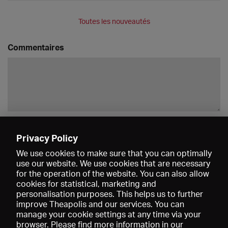
Toutes les nouveautés
Commentaires
Enregistrer
Privacy Policy
We use cookies to make sure that you can optimally
use our website. We use cookies that are necessary
for the operation of the website. You can also allow
cookies for statistical, marketing and
personalisation purposes. This helps us to further
improve Theapolis and our services. You can
manage your cookie settings at any time via your
browser. Please find more information in our