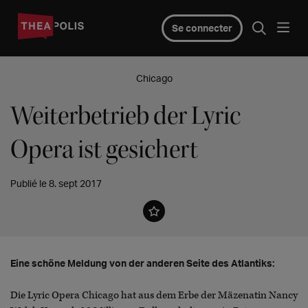
Se connecter
Chicago
Weiterbetrieb der Lyric
Opera ist gesichert
Publié le 8. sept 2017
Eine schöne Meldung von der anderen Seite des Atlantiks:
Die Lyric Opera Chicago hat aus dem Erbe der Mäzenatin Nancy