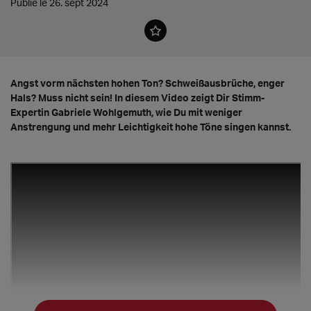
Publié le 26. sept 2024
Angst vorm nächsten hohen Ton? Schweißausbrüche, enger
Hals? Muss nicht sein! In diesem Video zeigt Dir Stimm-
Expertin Gabriele Wohlgemuth, wie Du mit weniger
Anstrengung und mehr Leichtigkeit hohe Töne singen kannst.