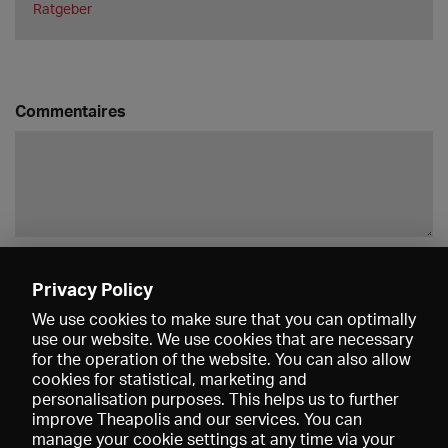
Ratgeber
Commentaires
Enregistrer
Privacy Policy
We use cookies to make sure that you can optimally
use our website. We use cookies that are necessary
for the operation of the website. You can also allow
cookies for statistical, marketing and
personalisation purposes. This helps us to further
improve Theapolis and our services. You can
manage your cookie settings at any time via your