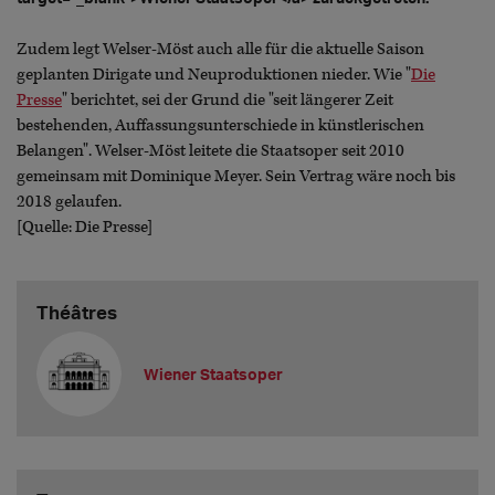
Zudem legt Welser-Möst auch alle für die aktuelle Saison
geplanten Dirigate und Neuproduktionen nieder. Wie "
Die
Presse
" berichtet, sei der Grund die "seit längerer Zeit
bestehenden, Auffassungsunterschiede in künstlerischen
Belangen". Welser-Möst leitete die Staatsoper seit 2010
gemeinsam mit Dominique Meyer. Sein Vertrag wäre noch bis
2018 gelaufen.
[Quelle: Die Presse]
Théâtres
Wiener Staatsoper