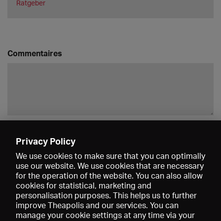
Ratgeber
Commentaires
Enregistrer
Privacy Policy
We use cookies to make sure that you can optimally
use our website. We use cookies that are necessary
for the operation of the website. You can also allow
cookies for statistical, marketing and
personalisation purposes. This helps us to further
improve Theapolis and our services. You can
manage your cookie settings at any time via your