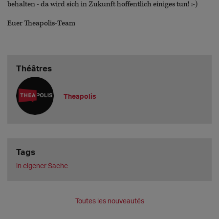
behalten - da wird sich in Zukunft hoffentlich einiges tun! :-)
Euer Theapolis-Team
Théâtres
Theapolis
Tags
in eigener Sache
Toutes les nouveautés