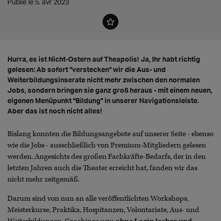
Publié le 5. avr 2023
Hurra, es ist Nicht-Ostern auf Theapolis! Ja, Ihr habt richtig
gelesen: Ab sofort "verstecken" wir die Aus- und
Weiterbildungsinserate nicht mehr zwischen den normalen
Jobs, sondern bringen sie ganz groß heraus - mit einem neuen,
eigenen Menüpunkt "Bildung" in unserer Navigationsleiste.
Aber das ist noch nicht alles!
Bislang konnten die Bildungsangebote auf unserer Seite - ebenso
wie die Jobs - ausschließlich von Premium-Mitgliedern gelesen
werden. Angesichts des großen Fachkräfte-Bedarfs, der in den
letzten Jahren auch die Theater erreicht hat, fanden wir das
nicht mehr zeitgemäß.
Darum sind von nun an alle veröffentlichten Workshops,
Meisterkurse, Praktika, Hospitanzen, Volontariate, Aus- und