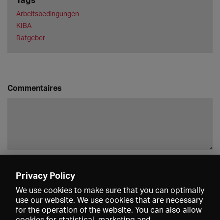
Arbeitsbedingungen
KIBA
Ratgeber
Commentaires
Enregistrer
Privacy Policy
We use cookies to make sure that you can optimally
use our website. We use cookies that are necessary
for the operation of the website. You can also allow
cookies for statistical, marketing and