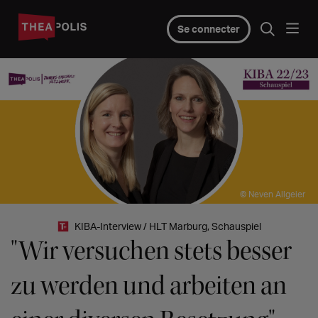
Se connecter
© Neven Allgeier
KIBA-Interview / HLT Marburg, Schauspiel
"Wir versuchen stets besser
zu werden und arbeiten an