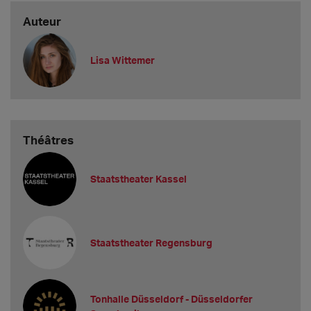
Auteur
Lisa Wittemer
Théâtres
Staatstheater Kassel
Staatstheater Regensburg
Tonhalle Düsseldorf - Düsseldorfer