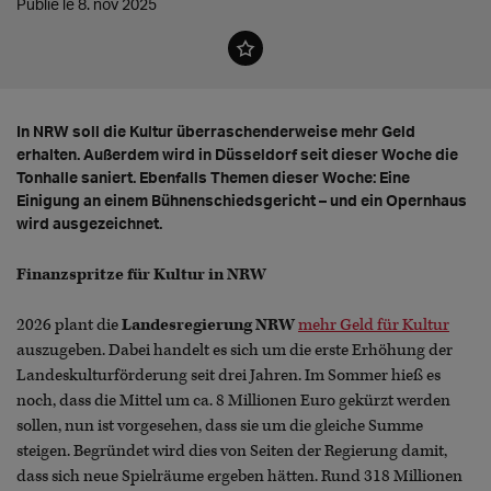
Publié le 8. nov 2025
In NRW soll die Kultur überraschenderweise mehr Geld
erhalten. Außerdem wird in Düsseldorf seit dieser Woche die
Tonhalle saniert. Ebenfalls Themen dieser Woche: Eine
Einigung an einem Bühnenschiedsgericht – und ein Opernhaus
wird ausgezeichnet.
Finanzspritze für Kultur in NRW
2026 plant die
Landesregierung NRW
mehr Geld für Kultur
auszugeben. Dabei handelt es sich um die erste Erhöhung der
Landeskulturförderung seit drei Jahren. Im Sommer hieß es
noch, dass die Mittel um ca. 8 Millionen Euro gekürzt werden
sollen, nun ist vorgesehen, dass sie um die gleiche Summe
steigen. Begründet wird dies von Seiten der Regierung damit,
dass sich neue Spielräume ergeben hätten. Rund 318 Millionen