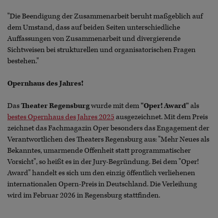
"Die Beendigung der Zusammenarbeit beruht maßgeblich auf
dem Umstand, dass auf beiden Seiten unterschiedliche
Auffassungen von Zusammenarbeit und divergierende
Sichtweisen bei strukturellen und organisatorischen Fragen
bestehen."
Opernhaus des Jahres!
Das
Theater Regensburg
wurde mit dem
"Oper! Award"
als
bestes Opernhaus des Jahres 2025
ausgezeichnet. Mit dem Preis
zeichnet das Fachmagazin Oper besonders das Engagement der
Verantwortlichen des Theaters Regensburg aus: "Mehr Neues als
Bekanntes, umarmende Offenheit statt programmatischer
Vorsicht", so heißt es in der Jury-Begründung. Bei dem "Oper!
Award" handelt es sich um den einzig öffentlich verliehenen
internationalen Opern-Preis in Deutschland. Die Verleihung
wird im Februar 2026 in Regensburg stattfinden.