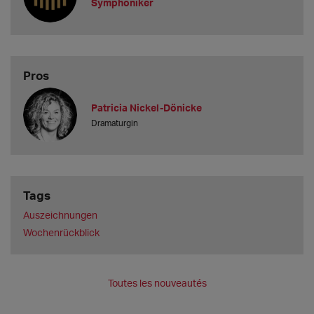
Symphoniker
Pros
Patricia Nickel-Dönicke
Dramaturgin
Tags
Auszeichnungen
Wochenrückblick
Toutes les nouveautés