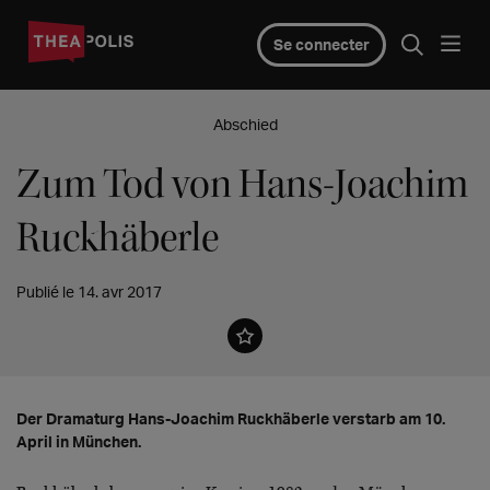
Se connecter
Abschied
Zum Tod von Hans-Joachim
Ruckhäberle
Publié le 14. avr 2017
Der Dramaturg Hans-Joachim Ruckhäberle verstarb am 10.
April in München.