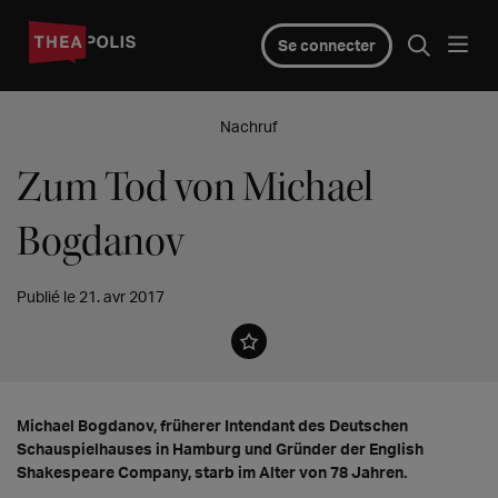
Se connecter
Nachruf
Zum Tod von Michael
Bogdanov
Publié le 21. avr 2017
Michael Bogdanov, früherer Intendant des Deutschen
Schauspielhauses in Hamburg und Gründer der English
Shakespeare Company, starb im Alter von 78 Jahren.