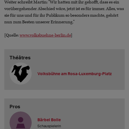
Weiter schreibt Martin: "Wir hatten mit ihr gehofft, dass es ein
vorübergehender Abschied wäre, jetzt ist es für immer. Alles, was
sie für uns und für ihr Publikum so besonders machte, gehört
nun zum Besten unserer Erinnerung."
[Quelle:
www.volksbuehne-berlin.de
]
Théâtres
Volksbühne am Rosa-Luxemburg-Platz
Pros
Bärbel Bolle
Schauspielerin