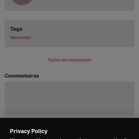
Tags
Menschen
Toutes les nouveautés
Commentaires
Enregistrer
Privacy Policy