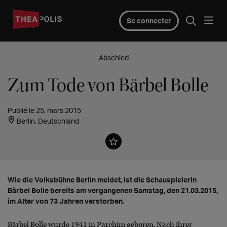
Se connecter
Abschied
Zum Tode von Bärbel Bolle
Publié le 25. mars 2015
Berlin, Deutschland
Wie die Volksbühne Berlin meldet, ist die Schauspielerin
Bärbel Bolle bereits am vergangenen Samstag, den 21.03.2015,
im Alter von 73 Jahren verstorben.
Bärbel Bolle wurde 1941 in Parchim geboren. Nach ihrer