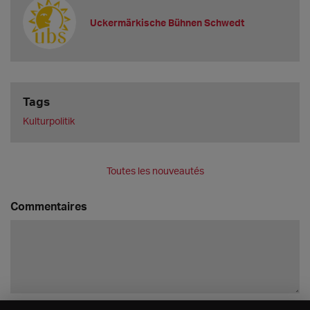
Uckermärkische Bühnen Schwedt
Tags
Kulturpolitik
Toutes les nouveautés
Commentaires