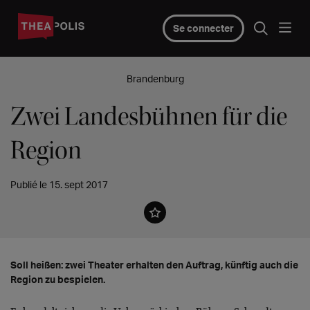
Se connecter
Brandenburg
Zwei Landesbühnen für die
Region
Publié le 15. sept 2017
Soll heißen: zwei Theater erhalten den Auftrag, künftig auch die
Region zu bespielen.