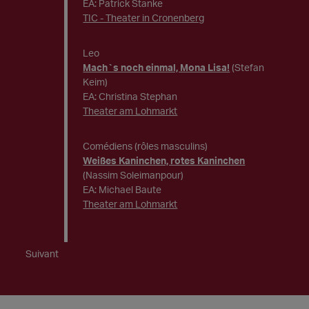
EA: Patrick Stanke
TIC - Theater in Cronenberg
Leo
Mach`s noch einmal, Mona Lisa!
(Stefan
Keim)
EA: Christina Stephan
Theater am Lohmarkt
Comédiens (rôles masculins)
Weißes Kaninchen, rotes Kaninchen
(Nassim Soleimanpour)
EA: Michael Baute
Theater am Lohmarkt
Suivant