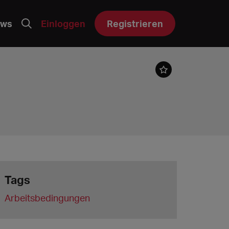
ws
Einloggen
Registrieren
Tags
Arbeitsbedingungen