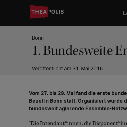
L
Bonn
1. Bundesweite 
Veröffentlicht am 31. Mai 2016
Vom 27. bis 29. Mai fand die erste bun
Beuel in Bonn statt. Organisiert wurde 
bundesweit agierende Ensemble-Netzw
"Die Intendant*innen, die Disponent*inne