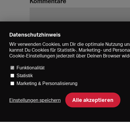
Kommentare
Datenschutzhinweis
Wir verwenden Cookies, um Dir die optimale Nutzung uns
kannst Du Cookies für Statistik-, Marketing- und Perso
Cookie-Einstellungen jederzeit über Deinen Browser wide
Funktionalität
Statistik
Marketing & Personalisierung
Pre
Alle akzeptieren
Einstellungen speichern