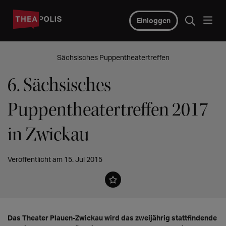
Einloggen
Sächsisches Puppentheatertreffen
6. Sächsisches
Puppentheatertreffen 2017
in Zwickau
Veröffentlicht am 15. Jul 2015
Das Theater Plauen-Zwickau wird das zweijährig stattfindende