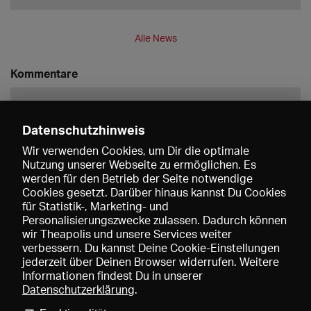
Alle News
Kommentare
Datenschutzhinweis
Wir verwenden Cookies, um Dir die optimale
Nutzung unserer Webseite zu ermöglichen. Es
werden für den Betrieb der Seite notwendige
Speichern
Cookies gesetzt. Darüber hinaus kannst Du Cookies
für Statistik-, Marketing- und
Personalisierungszwecke zulassen. Dadurch können
wir Theapolis und unsere Services weiter
verbessern. Du kannst Deine Cookie-Einstellungen
jederzeit über Deinen Browser widerrufen. Weitere
Informationen findest Du in unserer
Datenschutzerklärung
.