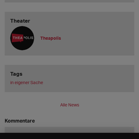
Theater
Theapolis
Tags
in eigener Sache
Alle News
Kommentare