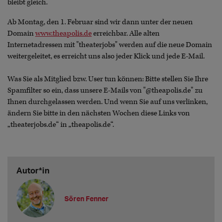
bleibt gleich.
Ab Montag, den 1. Februar sind wir dann unter der neuen
Domain
www.theapolis.de
erreichbar. Alle alten
Internetadressen mit "theaterjobs" werden auf die neue Domain
weitergeleitet, es erreicht uns also jeder Klick und jede E-Mail.
Was Sie als Mitglied bzw. User tun können: Bitte stellen Sie Ihre
Spamfilter so ein, dass unsere E-Mails von "@theapolis.de" zu
Ihnen durchgelassen werden. Und wenn Sie auf uns verlinken,
ändern Sie bitte in den nächsten Wochen diese Links von
„theaterjobs.de“ in „theapolis.de“.
Autor*in
Sören Fenner