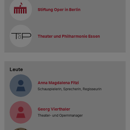
Stiftung Oper in Berlin
Theater und Philharmonie Essen
Leute
Anna Magdalena Fitzi
Schauspielerin, Sprecherin, Regisseurin
Georg Vierthaler
Theater- und Opernmanager