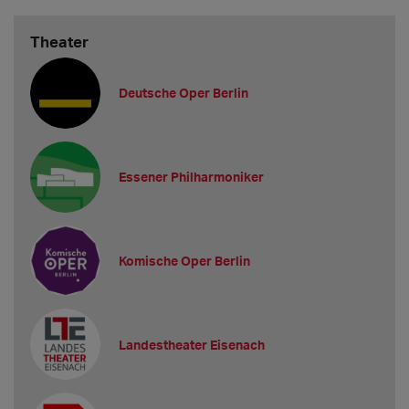
Theater
Deutsche Oper Berlin
Essener Philharmoniker
Komische Oper Berlin
Landestheater Eisenach