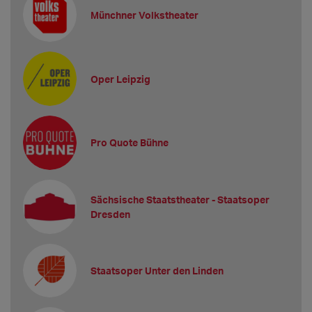
Münchner Volkstheater
Oper Leipzig
Pro Quote Bühne
Sächsische Staatstheater - Staatsoper
Dresden
Staatsoper Unter den Linden