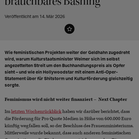
brauchbares Bashing
Veröffentlicht am 14. Mär 2026
Wie feministischen Projekten weiter der Geldhahn zugedreht
wird, warum Kulturstaatsminister Weimer sich im selbst
angezettelten Streit um den Buchhandlungspreis als Opfer
sieht – und wie ein Hollywoodstar mit einem Anti-Oper-
Statement über für Shitstorm und Kulturförderung gleichzeitig
sorgte.
Feminismus wird nicht weiter finanziert – Next Chapter
Im
letzten Wochenrückblick
haben wir darüber berichtet, dass
die Förderung für Pro Quote Medien in Höhe von 600.000 Euro
künftig wegfallen soll, so der Beschluss des Frauenministeriums.
Mittlerweile wurde bekannt, dass auch anderen feministischen