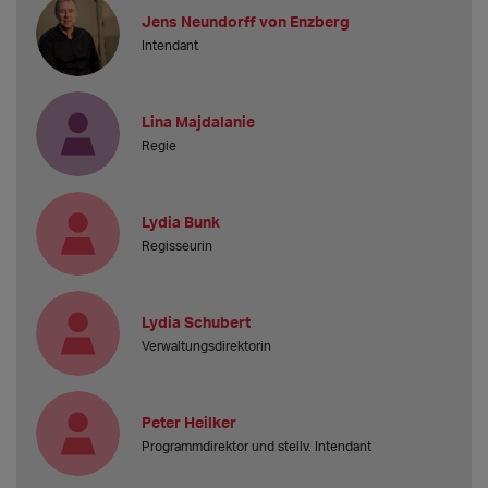
Jens Neundorff von Enzberg
Intendant
Lina Majdalanie
Regie
Lydia Bunk
Regisseurin
Lydia Schubert
Verwaltungsdirektorin
Peter Heilker
Programmdirektor und stellv. Intendant