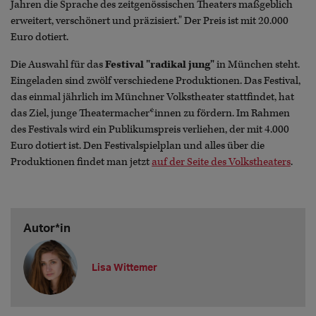
Jahren die Sprache des zeitgenössischen Theaters maßgeblich
erweitert, verschönert und präzisiert." Der Preis ist mit 20.000
Euro dotiert.
Die Auswahl für das
Festival "radikal jung"
in München steht.
Eingeladen sind zwölf verschiedene Produktionen. Das Festival,
das einmal jährlich im Münchner Volkstheater stattfindet, hat
das Ziel, junge Theatermacher*innen zu fördern. Im Rahmen
des Festivals wird ein Publikumspreis verliehen, der mit 4.000
Euro dotiert ist. Den Festivalspielplan und alles über die
Produktionen findet man jetzt
auf der Seite des Volkstheaters
.
Autor*in
Lisa Wittemer