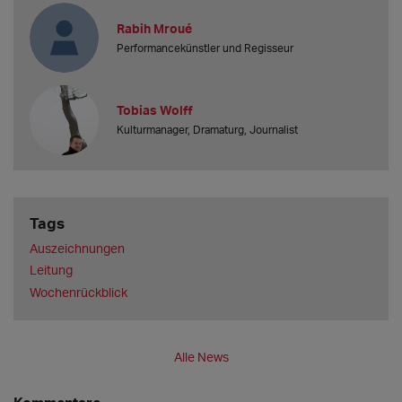
Rabih Mroué
Performancekünstler und Regisseur
Tobias Wolff
Kulturmanager, Dramaturg, Journalist
Tags
Auszeichnungen
Leitung
Wochenrückblick
Alle News