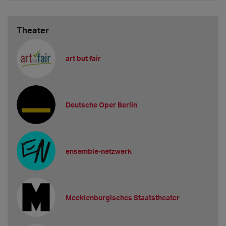
Theater
art but fair
Deutsche Oper Berlin
ensemble-netzwerk
Mecklenburgisches Staatstheater