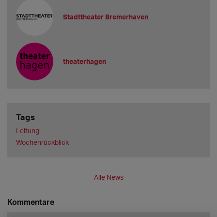
Stadttheater Bremerhaven
theaterhagen
Tags
Leitung
Wochenrückblick
Alle News
Kommentare